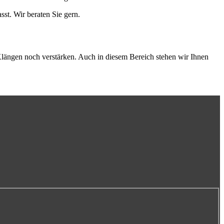
st. Wir beraten Sie gern.
Klängen noch verstärken. Auch in diesem Bereich stehen wir Ihnen