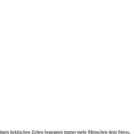
heutigen hektischen Zeiten begegnen immer mehr Menschen dem Stress,