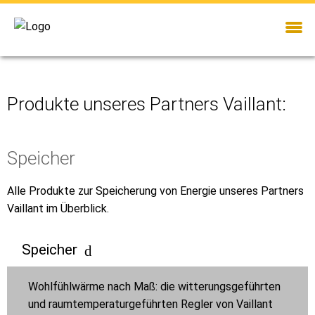
Produkte unseres Partners Vaillant:
Speicher
Alle Produkte zur Speicherung von Energie unseres Partners
Vaillant im Überblick.
Speicher
Wohlfühlwärme nach Maß: die witterungsgeführten
und raumtemperaturgeführten Regler von Vaillant