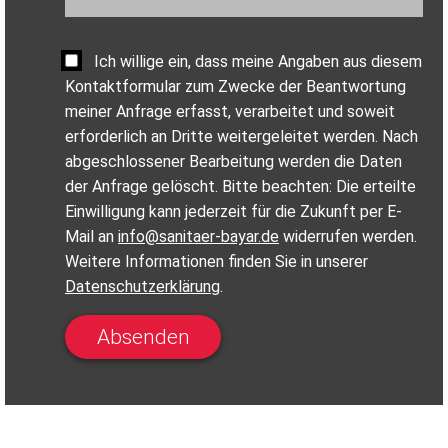
Ich willige ein, dass meine Angaben aus diesem
Kontaktformular zum Zwecke der Beantwortung
meiner Anfrage erfasst, verarbeitet und soweit
erforderlich an Dritte weitergeleitet werden. Nach
abgeschlossener Bearbeitung werden die Daten
der Anfrage gelöscht. Bitte beachten: Die erteilte
Einwilligung kann jederzeit für die Zukunft per E-
Mail an
info@sanitaer-bayar.de
widerrufen werden.
Weitere Informationen finden Sie in unserer
Datenschutzerklärung
.