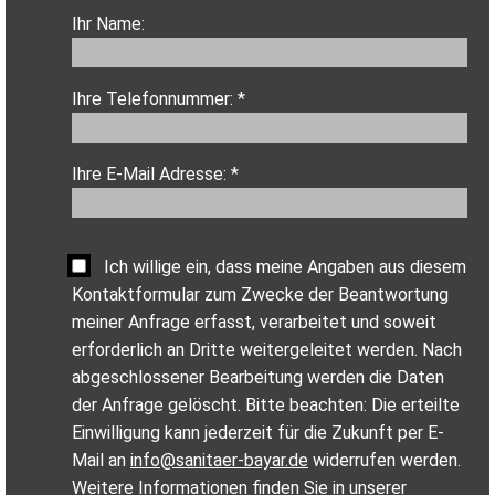
Ihr Name:
Ihre Telefonnummer: *
Ihre E-Mail Adresse: *
Ich willige ein, dass meine Angaben aus diesem
Kontaktformular zum Zwecke der Beantwortung
meiner Anfrage erfasst, verarbeitet und soweit
erforderlich an Dritte weitergeleitet werden. Nach
abgeschlossener Bearbeitung werden die Daten
der Anfrage gelöscht. Bitte beachten: Die erteilte
Einwilligung kann jederzeit für die Zukunft per E-
Mail an
info@sanitaer-bayar.de
widerrufen werden.
Weitere Informationen finden Sie in unserer