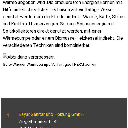
Wärme abgeben wird. Die erneuerbaren Energien können mit
Hilfe unterschiedlicher Techniken auf vielfältige Weise
genutzt werden, um direkt oder indirekt Wärme, Kälte, Strom
und Kraftstoff zu erzeugen. So kann Sonnenenergie mit
Solarkollektoren direkt genutzt werden, mit einer
Wärmepumpe oder einem Biomasse-Heizkessel indirekt. Die
verschiedenen Techniken sind kombinierbar.
Sole/Wasser-Wärmepumpe Vaillant geoTHERM perform
Bayar Sanitär und Heizung GmbH
Ziegelbrennerstr. 4