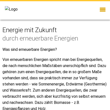
Energie mit Zukunft
durch erneuerbare Energien
Was sind erneuerbare Energien?
Von erneuerbaren Energien spricht man bei Energiequellen,
die nach menschlichen Maßstäben unerschöpflich sind. Dazu
gehören zum einen Energiequellen, die in so großem Maße
vorhanden sind, dass sie praktisch immer zur Verfügung
stehen werden - wie Sonnenenergie, Erdwärme (Geothermie)
und Wasserkraft. Zum anderen Energiequellen, die zwar
verbraucht werden, sich aber kurzfristig von selbst erneuern
und nachwachsen. Dazu zählt Biomasse - z.B.
Energiepflanzen und Holz.