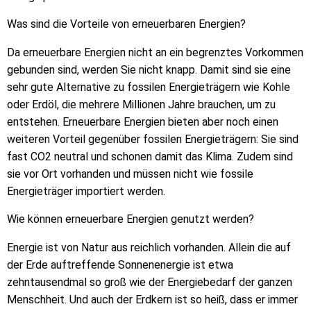
Was sind die Vorteile von erneuerbaren Energien?
Da erneuerbare Energien nicht an ein begrenztes Vorkommen
gebunden sind, werden Sie nicht knapp. Damit sind sie eine
sehr gute Alternative zu fossilen Energieträgern wie Kohle
oder Erdöl, die mehrere Millionen Jahre brauchen, um zu
entstehen. Erneuerbare Energien bieten aber noch einen
weiteren Vorteil gegenüber fossilen Energieträgern: Sie sind
fast CO2 neutral und schonen damit das Klima. Zudem sind
sie vor Ort vorhanden und müssen nicht wie fossile
Energieträger importiert werden.
Wie können erneuerbare Energien genutzt werden?
Energie ist von Natur aus reichlich vorhanden. Allein die auf
der Erde auftreffende Sonnenenergie ist etwa
zehntausendmal so groß wie der Energiebedarf der ganzen
Menschheit. Und auch der Erdkern ist so heiß, dass er immer