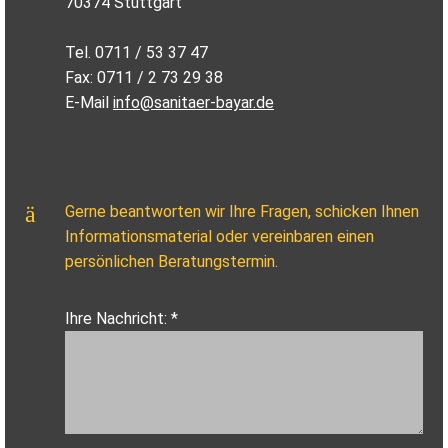
70374 Stuttgart
Tel. 0711 / 53 37 47
Fax: 0711 / 2 73 29 38
E-Mail
info@sanitaer-bayar.de
Gerne beantworten wir Ihre Fragen, schicken Ihnen
Informationsmaterial oder vereinbaren einen
persönlichen Beratungstermin.
Ihre Nachricht: *